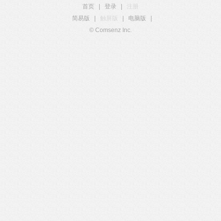
首页
|
登录
|
注册
简易版
|
触屏版
|
电脑版
|
© Comsenz Inc.