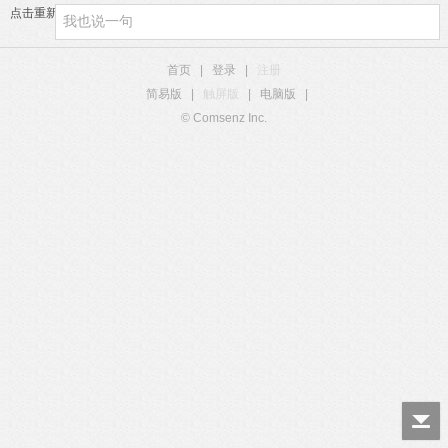
点击重新加载
首页
|
登录
|
注册
简易版
|
触屏版
|
电脑版
|
© Comsenz Inc.