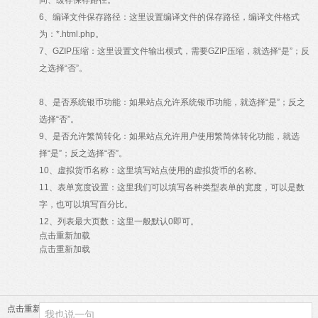
间、缓存保存路径。
6、编译文件保存路径：这里设置编译文件的保存路径，编译文件格式
为：*.html.php。
7、GZIP压缩：这里设置文件输出模式，需要GZIP压缩，就选择“是”；反
之选择“否”。
8、是否系统银币功能：如果站点允许系统银币功能，就选择“是”；反之
选择“否”。
9、是否允许繁简转化：如果站点允许用户使用繁简体转化功能，就选
择“是”；反之选择“否”。
10、虚拟货币名称：这里填写站点使用的虚拟货币的名称。
11、表单宽度设置：这里我们可以填写各种类型表单的宽度，可以是数
字，也可以填写百分比。
12、列表最大页数：这里一般默认0即可。
点击重新加载
点击重新加载
点击重新加载