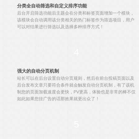
分类全自动筛选和自定义排序功能
后台开启筛选功能后主题会在分类和标签页面增加一个模块，
该模块会自动调用该分类相关的热门标签作为筛选项目，用户
可以对结果进行筛选以及选择多种排序方式！
4
强大的自动分页机制
站长可以在后台设置自动分页规则，然后在前台投稿页面以及
后台发布文章只要符合条件就会触发自动分页机制，有了该机
制您的页面加载速度会更快，PV更高，体验也是非常的棒不仅
如此如果您挂广告的话那效果就更出众了！
5