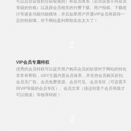
可以后台设置积分获取规则）和会员体系（后台设置不同会员
等级的价格）以及跟会员相关的付费下载、用户投稿、下载统
计等诸多功能功能模块，并且如果用户开通VIP会员将获得一
定的特权哦，对于网站盈利帮助实在太大了！
2
VIP会员专属特权
优秀的会员特权可以提升用户购买会员的欲望对于网站的转化
非常有帮助，UDY主题内置会员体系，并支持会员购买折扣、
会员无广告、会员免费资源、会员可见、会员专区（可设置不
同VIP等级的会员专区）、会员文章（须达到某个会员等级才
可以阅读）等独享特权！
3