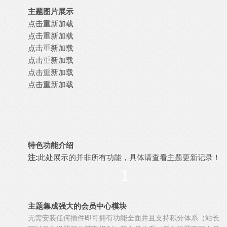
主题图片展示
点击重新加载
点击重新加载
点击重新加载
点击重新加载
点击重新加载
点击重新加载
特色功能介绍
注:
此处展示的并非所有功能，具体请查看主题更新记录！
1
主题集成强大的会员中心模块
无需安装任何插件即可拥有功能全面并且支持积分体系（站长