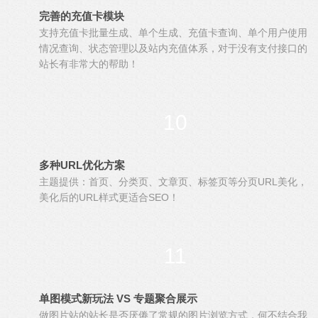
完善的充值卡模块
支持充值卡批量生成、单个生成、充值卡查询、单个用户使用
情况查询、状态管理以及站内充值体系，对于没有支付接口的
站长有非常大的帮助！
10
多种URL优化方案
主题提供：首页、分类页、文章页、标签页等分页URL美化，
美化后的URL样式更适合SEO！
11
单图模式新玩法 VS 专题聚合展示
做图片站的站长是否厌倦了常规的图片浏览方式，何不结合我