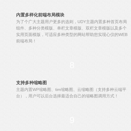
内置多样化前端布局模块
为了个广大主题用户更多的选则，UDY主题内置多种首页布局
组件、多种分类模版、单栏文章模版、双栏文章模版以及多个
实用页面模版，可适应多种类型的网站帮助您实现心仪的WEB
前端布局！
8
支持多种缩略图
主题内置WP缩略图、tim缩略图、云缩略图（支持多种云端平
台），用户可以后台选择最适合自己的缩略图调用方式！
9