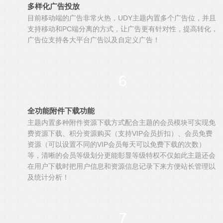
多样化广告投放
目前移动端的广告非常火热，UDY主题内置多个广告位，并且
支持移动和PC端分离的方式，让广告更有针对性，提高转化，
广告位支持各大平台广告以及自定义广告！
6
全功能附件下载功能
主题内置多种附件资源下载方式配合主题的会员模块可实现免
费资源下载、积分资源购买（支持VIP会员折扣）、会员免费
资源（可以设置不同的VIP会员每天可以免费下载的次数）
等，清晰的会员等级划分更能彰显等级特权不仅如此主题还会
在用户下载时把用户信息和资源信息记录下来方便站长管理以
及统计分析！
7