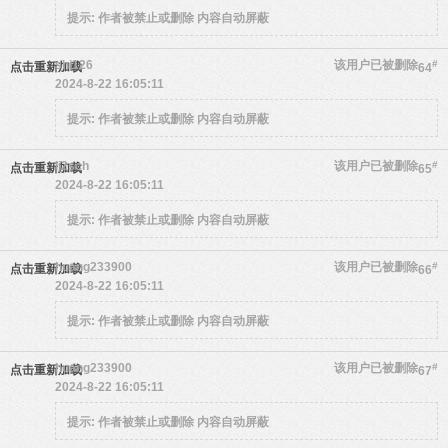
提示:
作者被禁止或删除 内容自动屏蔽
shi126
该用户已被删除
#
点击重新加载
64
2024-8-22 16:05:11
提示:
作者被禁止或删除 内容自动屏蔽
lj2sch
该用户已被删除
#
点击重新加载
65
2024-8-22 16:05:11
提示:
作者被禁止或删除 内容自动屏蔽
huang233900
该用户已被删除
#
点击重新加载
66
2024-8-22 16:05:11
提示:
作者被禁止或删除 内容自动屏蔽
huang233900
该用户已被删除
#
点击重新加载
67
2024-8-22 16:05:11
提示:
作者被禁止或删除 内容自动屏蔽