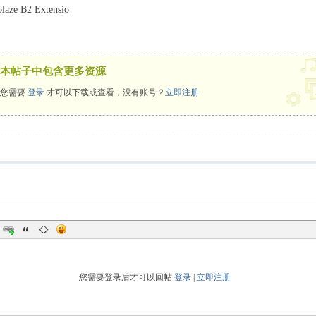
laze B2 Extensio
本帖子中包含更多资源
您需要
登录
才可以下载或查看，没有账号？
立即注册
您需要登录后才可以回帖
登录
|
立即注册