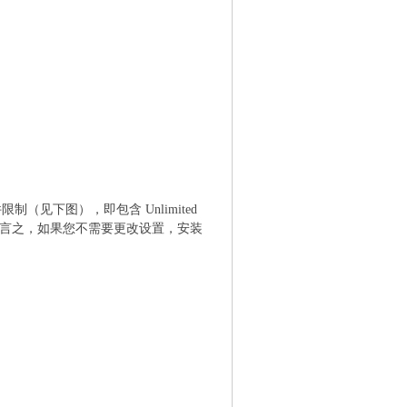
件限制（见下图），即包含 Unlimited
的设置项。换言之，如果您不需要更改设置，安装