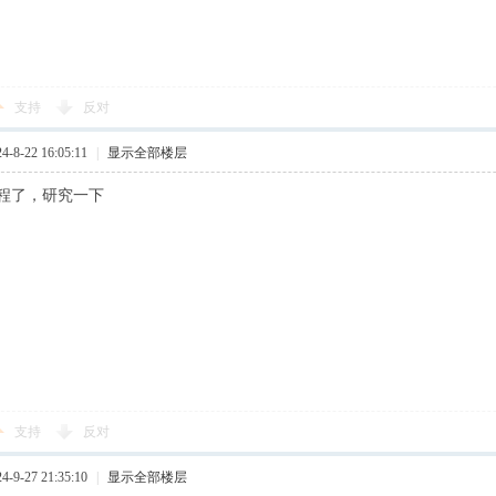
支持
反对
8-22 16:05:11
|
显示全部楼层
程了，研究一下
支持
反对
9-27 21:35:10
|
显示全部楼层