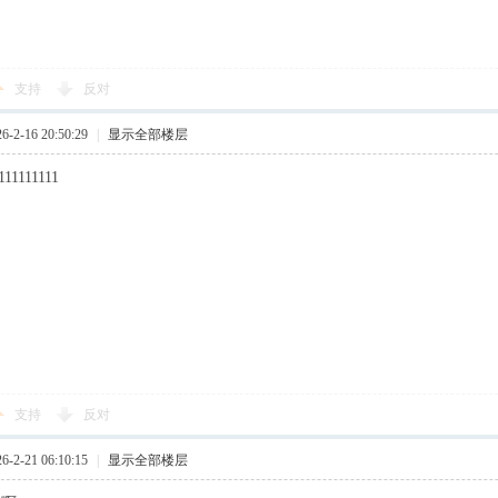
支持
反对
2-16 20:50:29
|
显示全部楼层
111111111
支持
反对
2-21 06:10:15
|
显示全部楼层