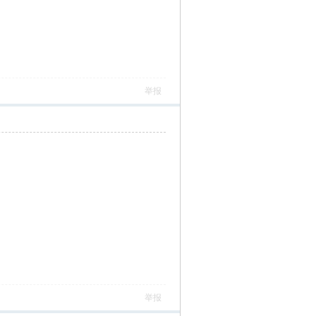
举报
举报