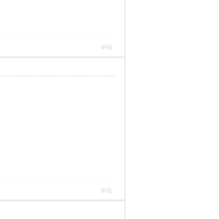
举报
举报