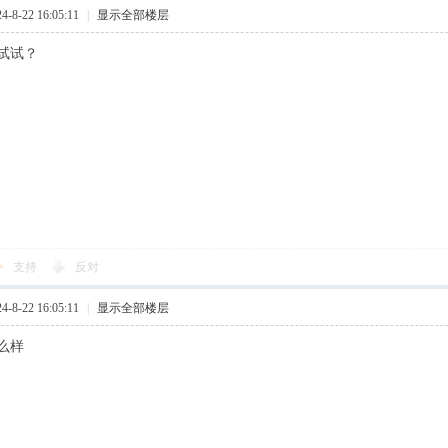
8-22 16:05:11
|
显示全部楼层
试试？
支持
反对
8-22 16:05:11
|
显示全部楼层
么样