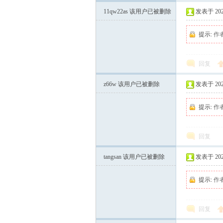
11qw22as
该用户已被删除
发表于 2024-
杰
提示:
作
回复
z66w
该用户已被删除
发表于 2024-
提示:
作
奇
回复
tangsan
该用户已被删除
发表于 2024-
提示:
作
回复