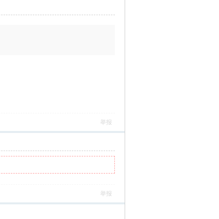
举报
举报