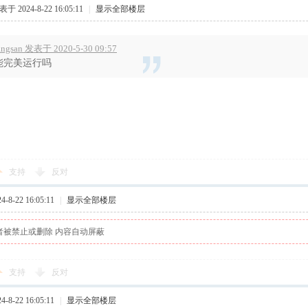
于 2024-8-22 16:05:11
|
显示全部楼层
angsan 发表于 2020-5-30 09:57
能完美运行吗
支持
反对
8-22 16:05:11
|
显示全部楼层
者被禁止或删除 内容自动屏蔽
支持
反对
8-22 16:05:11
|
显示全部楼层