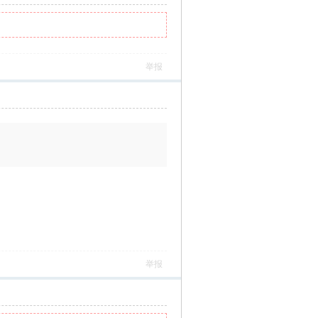
举报
举报