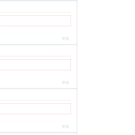
举报
举报
举报