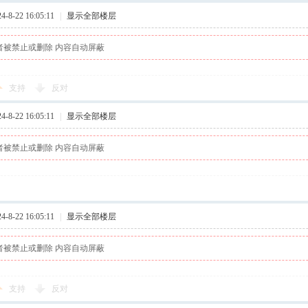
8-22 16:05:11
|
显示全部楼层
者被禁止或删除 内容自动屏蔽
支持
反对
8-22 16:05:11
|
显示全部楼层
者被禁止或删除 内容自动屏蔽
8-22 16:05:11
|
显示全部楼层
者被禁止或删除 内容自动屏蔽
支持
反对