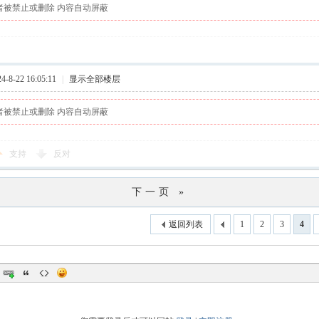
者被禁止或删除 内容自动屏蔽
8-22 16:05:11
|
显示全部楼层
者被禁止或删除 内容自动屏蔽
支持
反对
下一页 »
返回列表
1
2
3
4